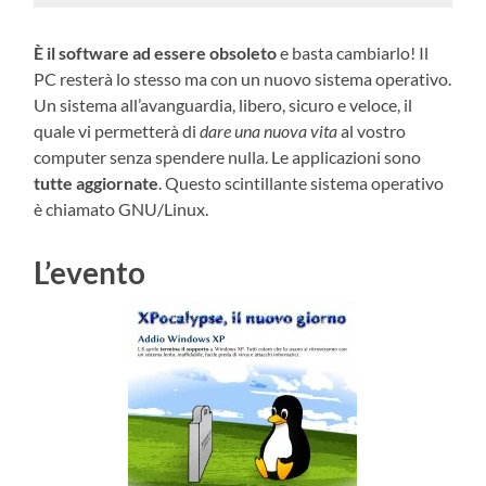
È il software ad essere obsoleto
e basta cambiarlo! Il
PC resterà lo stesso ma con un nuovo sistema operativo.
Un sistema all’avanguardia, libero, sicuro e veloce, il
quale vi permetterà di
dare una nuova vita
al vostro
computer senza spendere nulla. Le applicazioni sono
tutte aggiornate
. Questo scintillante sistema operativo
è chiamato GNU/Linux.
L’evento