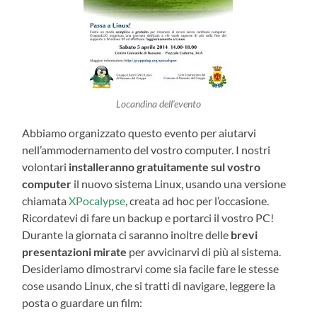
Locandina dell’evento
Abbiamo organizzato questo evento per aiutarvi
nell’ammodernamento del vostro computer. I nostri
volontari
installeranno gratuitamente sul vostro
computer
il nuovo sistema Linux, usando una versione
chiamata
XPocalypse
, creata ad hoc per l’occasione.
Ricordatevi di fare un backup e portarci il vostro PC!
Durante la giornata ci saranno inoltre delle
brevi
presentazioni mirate
per avvicinarvi di più al sistema.
Desideriamo dimostrarvi come sia facile fare le stesse
cose usando Linux, che si tratti di navigare, leggere la
posta o guardare un film: