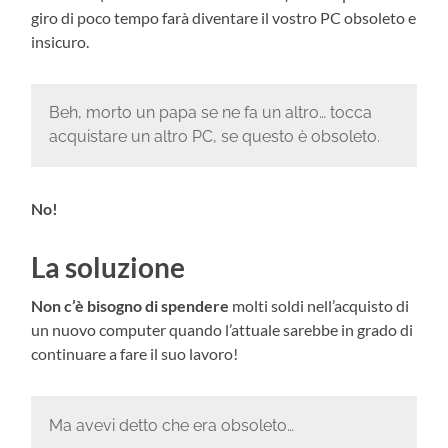
giro di poco tempo farà diventare il vostro PC obsoleto e
insicuro.
Beh, morto un papa se ne fa un altro… tocca
acquistare un altro PC, se questo è obsoleto.
No!
La soluzione
Non c’è bisogno di spendere
molti soldi nell’acquisto di
un nuovo computer quando l’attuale sarebbe in grado di
continuare a fare il suo lavoro!
Ma avevi detto che era obsoleto…