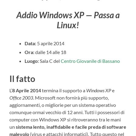
Addio Windows XP — Passa a
Linux!
Data:
5 aprile 2014
Ora:
dalle 14 alle 18
Luogo:
Sala C del
Centro Giovanile di Bassano
Il fatto
L’
8 Aprile 2014
termina il supporto a
Windows XP
e
Office 2003
. Microsoft non fornirà più supporto,
aggiornamenti, o migliorie per un sistema operativo
comunque ormai vecchio di 12 anni. Tutti i possessori di
computer con Windows XP si ritroveranno tra le mani
un
sistema lento, inaffidabile e facile preda di software
malevolo
(virus e attacchi informatici). Tutto questo nel